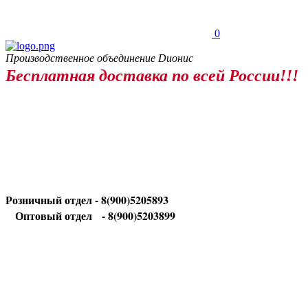
0
Производственное объединение Dионис
Бесплатная доставка по всей России!!!
Розничный отдел - 8(900)5205893
Оптовый отдел
- 8(900)5203899