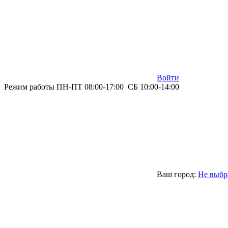
Войти
Режим работы ПН-ПТ 08:00-17:00 СБ 10:00-14:00
Ваш город:
Не выбр