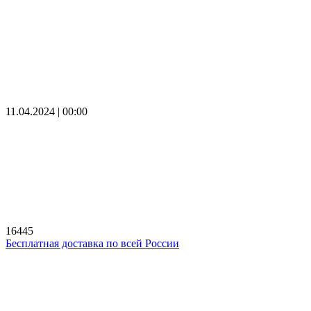
11.04.2024 | 00:00
16445
Бесплатная доставка по всей России