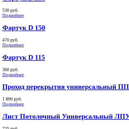
530 руб.
Подробнее
Фартук D 150
470 руб.
Подробнее
Фартук D 115
360 руб.
Подробнее
Проход перекрытия универсальный ППУ
1 890 руб.
Подробнее
Лист Потолочный Универсальный ЛПУ-Р 
725 руб.