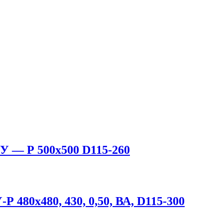
 — Р 500х500 D115-260
480х480, 430, 0,50, ВА, D115-300