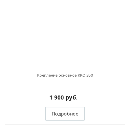
Крепление основное KKO 350
1 900 руб.
Подробнее