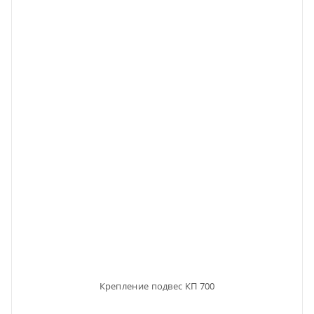
Крепление подвес КП 700