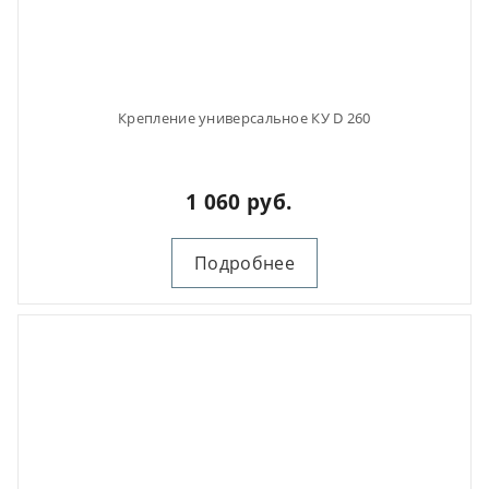
Крепление универсальное КУ D 260
1 060 руб.
Подробнее