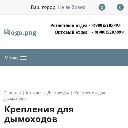
Ваш город:
Не выбрано
0
0
Розничный отдел - 8(900)5205893
Оптовый отдел
- 8(900)5203899
Меню
Главная
Каталог
Дымоходы
Крепления для
дымоходов
Крепления для
дымоходов