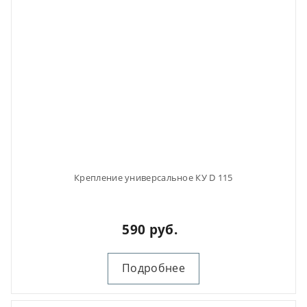
Крепление универсальное КУ D 115
590 руб.
Подробнее