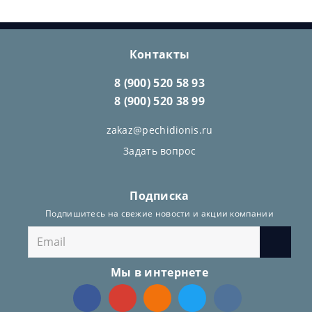
Контакты
8 (900) 520 58 93
8 (900) 520 38 99
zakaz@pechidionis.ru
Задать вопрос
Подписка
Подпишитесь на свежие новости и акции компании
Мы в интернете