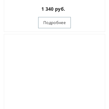
1 340 руб.
Подробнее