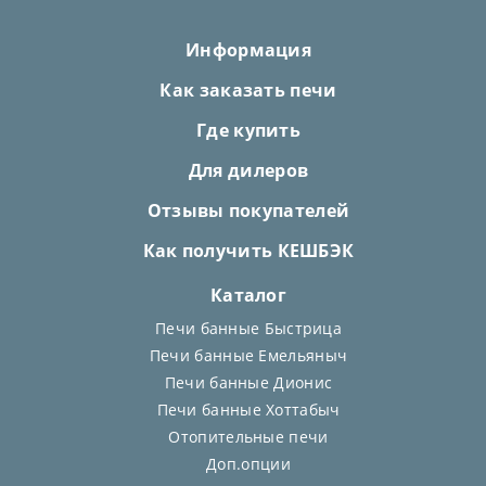
Информация
Как заказать печи
Где купить
Для дилеров
Отзывы покупателей
Как получить КЕШБЭК
Каталог
Печи банные Быстрица
Печи банные Емельяныч
Печи банные Дионис
Печи банные Хоттабыч
Отопительные печи
Доп.опции