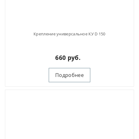
Крепление универсальное КУ D 150
660 руб.
Подробнее