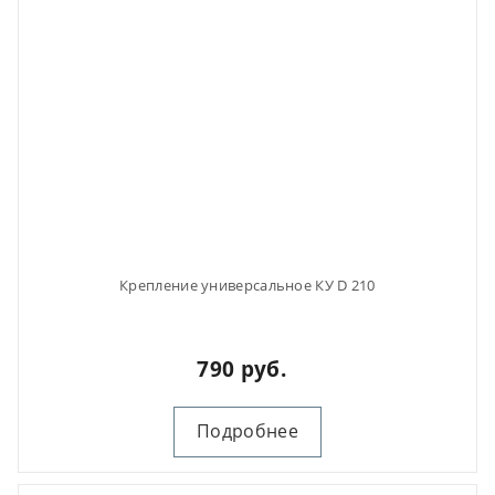
Крепление универсальное КУ D 210
790 руб.
Подробнее