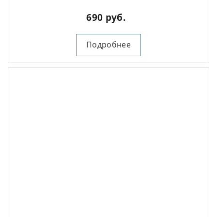
690 руб.
Подробнее