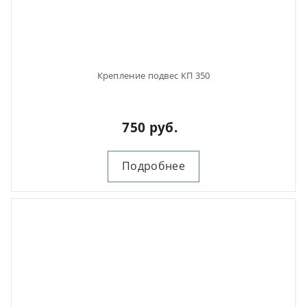
Крепление подвес КП 350
750 руб.
Подробнее