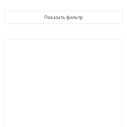
Показать фильтр