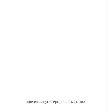
Крепление универсальное КУ D 180