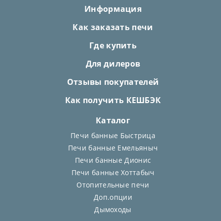
Информация
Как заказать печи
Где купить
Для дилеров
Отзывы покупателей
Как получить КЕШБЭК
Каталог
Печи банные Быстрица
Печи банные Емельяныч
Печи банные Дионис
Печи банные Хоттабыч
Отопительные печи
Доп.опции
Дымоходы