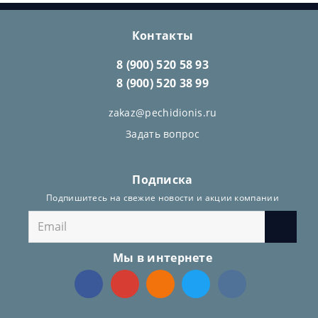
Контакты
8 (900) 520 58 93
8 (900) 520 38 99
zakaz@pechidionis.ru
Задать вопрос
Подписка
Подпишитесь на свежие новости и акции компании
Мы в интернете