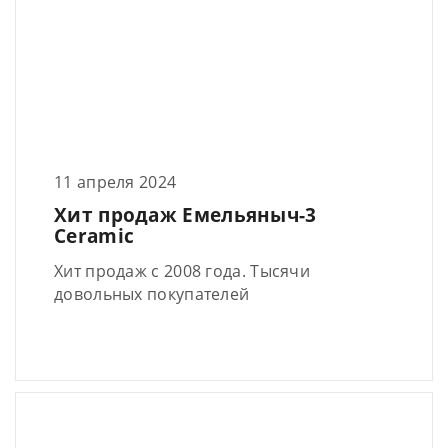
11 апреля 2024
Хит продаж Емельяныч-3
Ceramic
Хит продаж с 2008 года. Тысячи
довольных покупателей