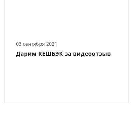
03 сентября 2021
Дарим КЕШБЭК за видеоотзыв