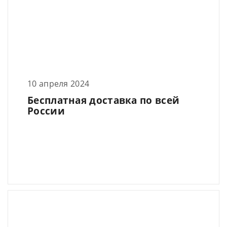
10 апреля 2024
Бесплатная доставка по всей
России